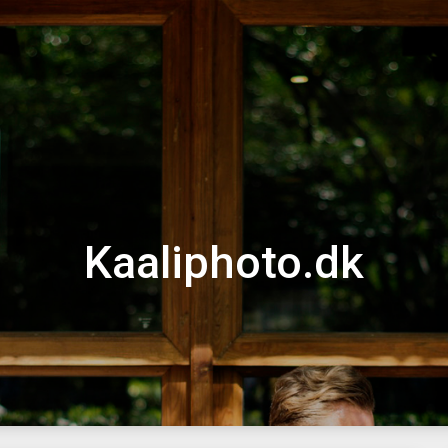
Kaaliphoto.dk