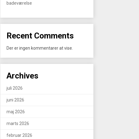
badeværelse
Recent Comments
Der er ingen kommentarer at vise.
Archives
juli 2026
juni 2026
maj 2026
marts 2026
februar 2026