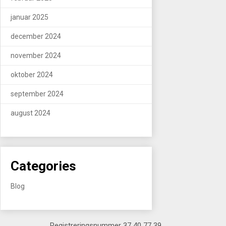
januar 2025
december 2024
november 2024
oktober 2024
september 2024
august 2024
Categories
Blog
Registreringsnummer 37 40 77 39