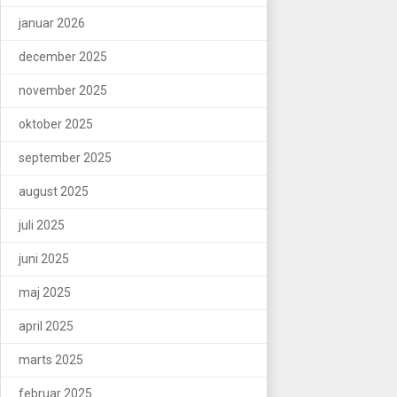
januar 2026
december 2025
november 2025
oktober 2025
september 2025
august 2025
juli 2025
juni 2025
maj 2025
april 2025
marts 2025
februar 2025