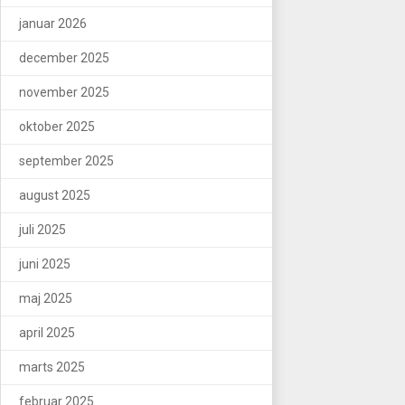
januar 2026
december 2025
november 2025
oktober 2025
september 2025
august 2025
juli 2025
juni 2025
maj 2025
april 2025
marts 2025
februar 2025