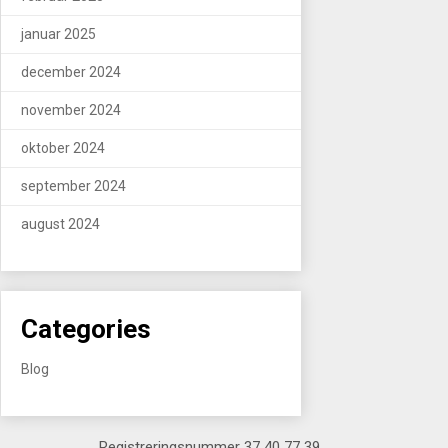
januar 2025
december 2024
november 2024
oktober 2024
september 2024
august 2024
Categories
Blog
Registreringsnummer 37 40 77 39