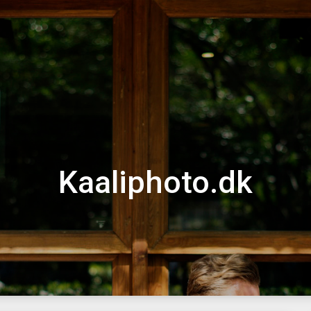
Kaaliphoto.dk