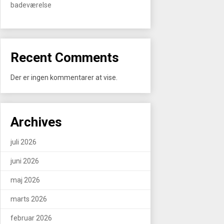
badeværelse
Recent Comments
Der er ingen kommentarer at vise.
Archives
juli 2026
juni 2026
maj 2026
marts 2026
februar 2026