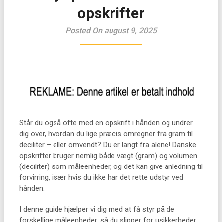
opskrifter
Posted On august 9, 2025
Står du også ofte med en opskrift i hånden og undrer
dig over, hvordan du lige præcis omregner fra gram til
deciliter – eller omvendt? Du er langt fra alene! Danske
opskrifter bruger nemlig både vægt (gram) og volumen
(deciliter) som måleenheder, og det kan give anledning til
forvirring, især hvis du ikke har det rette udstyr ved
hånden.
I denne guide hjælper vi dig med at få styr på de
forskellige måleenheder, så du slipper for usikkerheder