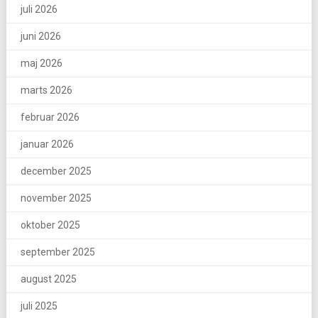
juli 2026
juni 2026
maj 2026
marts 2026
februar 2026
januar 2026
december 2025
november 2025
oktober 2025
september 2025
august 2025
juli 2025