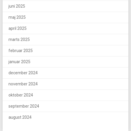
juni 2025
maj 2025
april 2025
marts 2025
februar 2025
januar 2025
december 2024
november 2024
oktober 2024
september 2024
august 2024