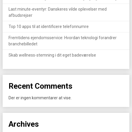
Last minute-eventyr: Danskeres vilde oplevelser med
afbudsrejser
Top 10 apps til at identificere telefonnumre
Fremtidens ejendomsservice: Hvordan teknologi forandrer
branchebilledet
Skab wellness-stemning i dit eget badeværelse
Recent Comments
Der er ingen kommentarer at vise.
Archives