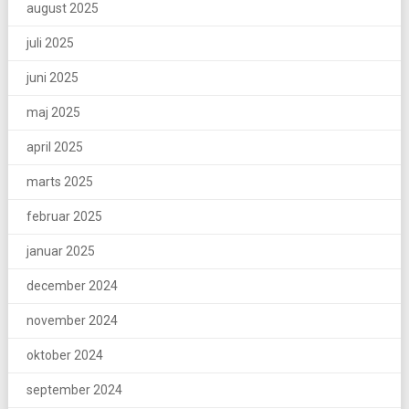
august 2025
juli 2025
juni 2025
maj 2025
april 2025
marts 2025
februar 2025
januar 2025
december 2024
november 2024
oktober 2024
september 2024