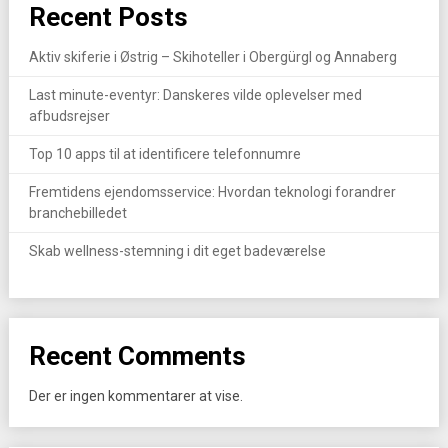
Recent Posts
Aktiv skiferie i Østrig – Skihoteller i Obergürgl og Annaberg
Last minute-eventyr: Danskeres vilde oplevelser med
afbudsrejser
Top 10 apps til at identificere telefonnumre
Fremtidens ejendomsservice: Hvordan teknologi forandrer
branchebilledet
Skab wellness-stemning i dit eget badeværelse
Recent Comments
Der er ingen kommentarer at vise.