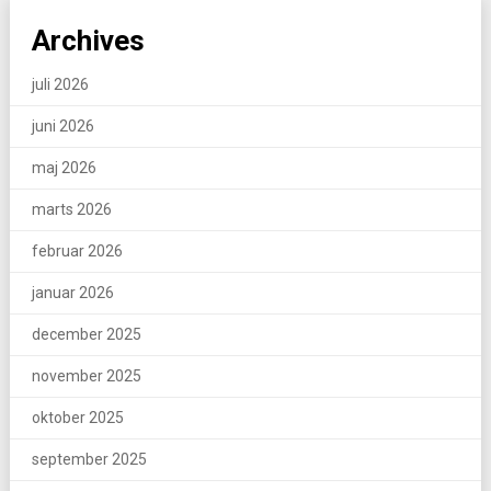
Archives
juli 2026
juni 2026
maj 2026
marts 2026
februar 2026
januar 2026
december 2025
november 2025
oktober 2025
september 2025