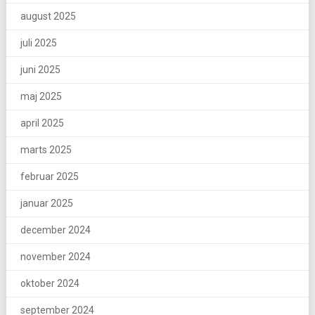
august 2025
juli 2025
juni 2025
maj 2025
april 2025
marts 2025
februar 2025
januar 2025
december 2024
november 2024
oktober 2024
september 2024