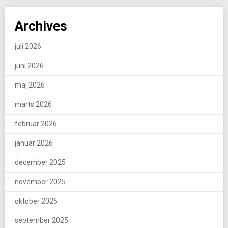
Archives
juli 2026
juni 2026
maj 2026
marts 2026
februar 2026
januar 2026
december 2025
november 2025
oktober 2025
september 2025