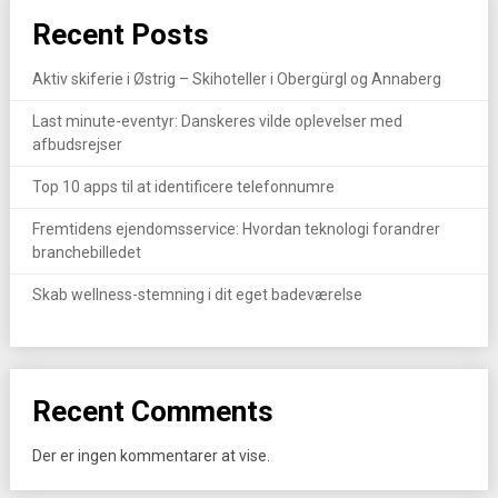
Recent Posts
Aktiv skiferie i Østrig – Skihoteller i Obergürgl og Annaberg
Last minute-eventyr: Danskeres vilde oplevelser med
afbudsrejser
Top 10 apps til at identificere telefonnumre
Fremtidens ejendomsservice: Hvordan teknologi forandrer
branchebilledet
Skab wellness-stemning i dit eget badeværelse
Recent Comments
Der er ingen kommentarer at vise.