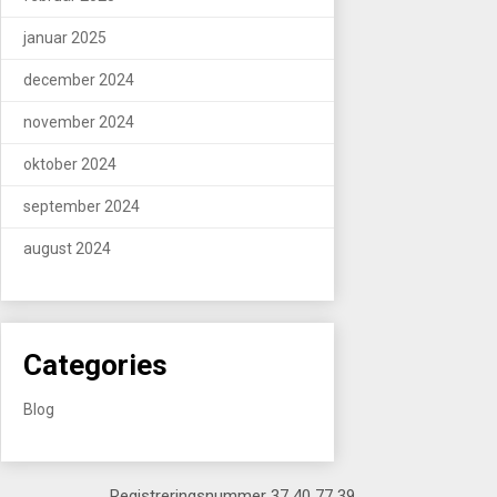
januar 2025
december 2024
november 2024
oktober 2024
september 2024
august 2024
Categories
Blog
Registreringsnummer 37 40 77 39