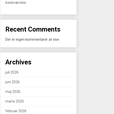
badeværelse
Recent Comments
Der er ingen kommentarer at vise.
Archives
juli 2026
juni 2026
maj 2026
marts 2026
februar 2026