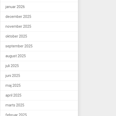
januar 2026
december 2025
november 2025
oktober 2025
september 2025
august 2025
juli 2025
juni 2025
maj 2025
april 2025
marts 2025
februar 2025