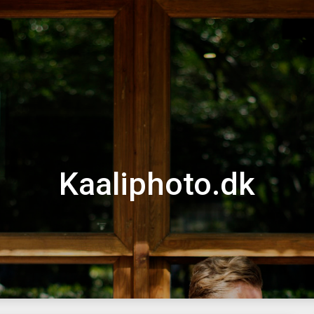
Kaaliphoto.dk